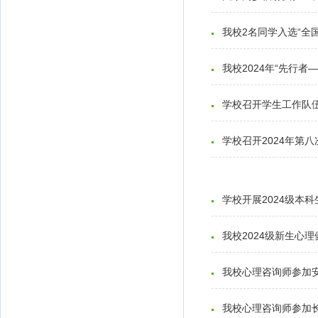
我校2名同学入选“全
我校2024年“先行
学校召开学生工作队
学校召开2024年第
学校开展2024级本
我校2024级新生心
我校心理咨询师参加安
我校心理咨询师参加长