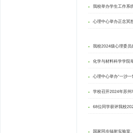
我校举办学生工作系
心理中心举办正念冥
我校2024级心理委员
化学与材料科学学院举
心理中心举办“一沙一
学校召开2024年苏
68位同学获评我校20
国家同步辐射实验室、