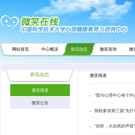
`
网站首页
中心概况
资讯动态
微笑咨询
微
资讯动态
微笑报道
微笑报道
“我与心理中心有个约
微笑公告
我校参加第三届“先行
“你听，大自然的声音