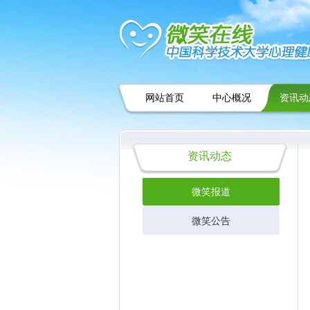
网站首页
中心概况
资讯动
资讯动态
微笑报道
微笑公告