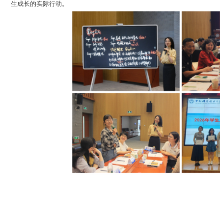
生成长的实际行动。