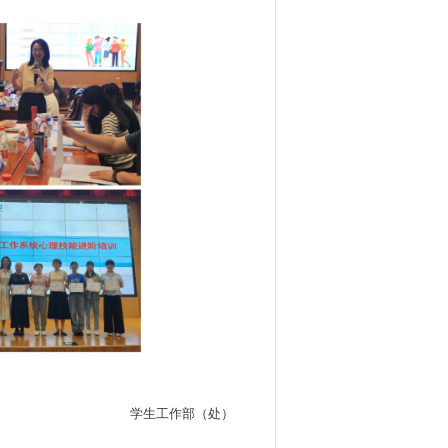
学生工作部（处）