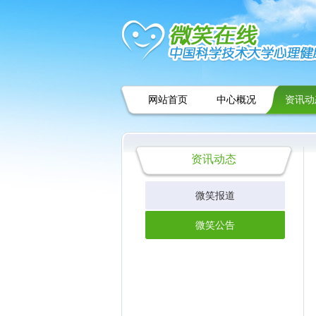
网站首页
中心概况
资讯动
资讯动态
微笑报道
微笑公告