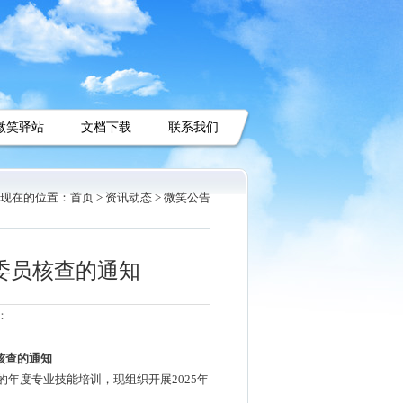
微笑驿站
文档下载
联系我们
现在的位置：
首页 >
资讯动态 >
微笑公告
理委员核查的通知
：
核查的通知
的年度专业技能培训，现组织开展
2025
年