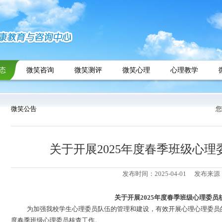
态
微笑咨询
微笑测评
微笑心理
心理教学
微笑公告
您
关于开展2025年度春季班级心
发布时间：2025-04-01
发布来源
关于开展
2025
年度春季班级心理委员
为加强我校学生心理委员队伍的管理和建设，有效开展心理心理委员
度春季班级心理委员核查工作。