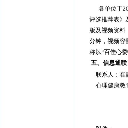
各单位于
2
评选推荐表》
版及视频资料
分钟，视频容
称以“百佳心
五、信息通联
联系人：崔
心理健康教