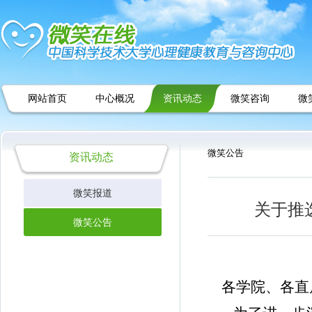
网站首页
中心概况
资讯动态
微笑咨询
微
微笑公告
资讯动态
微笑报道
关于推
微笑公告
各学院、各直