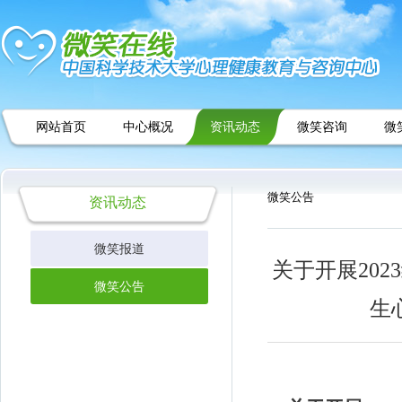
网站首页
中心概况
资讯动态
微笑咨询
微
微笑公告
资讯动态
微笑报道
关于开展202
微笑公告
生