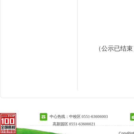
（公示已结束
中心热线：中校区 0551-63606003
高新园区 0551-63600021
CopyRi