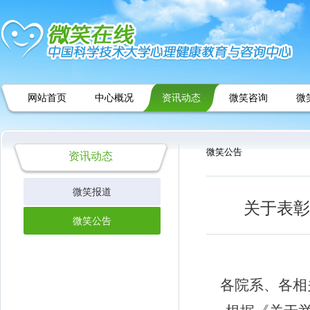
网站首页
中心概况
资讯动态
微笑咨询
微
微笑公告
资讯动态
微笑报道
关于表彰
微笑公告
各院系、各相