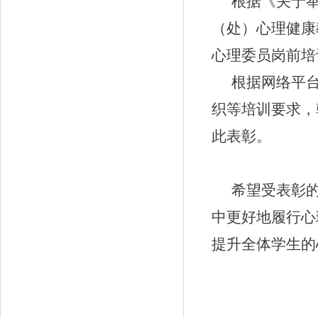
根据《关于举
（处）心理健康教
心理委员岗前培
根据网络平
织等培训要求，
此表彰。
希望受表彰
中更好地履行心
提升全体学生的