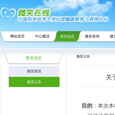
网站首页
中心概况
资讯动态
微笑咨询
微
微笑公告
资讯动态
微笑报道
关
微笑公告
目的
：本次本