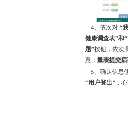
4
、依次对
“
健康调查表”和“
题”
按钮，依次
意：
量表提交后
5
、确认信息
“用户登出”
，心