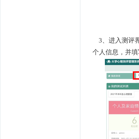
3
、进入测评
个人信息，并填