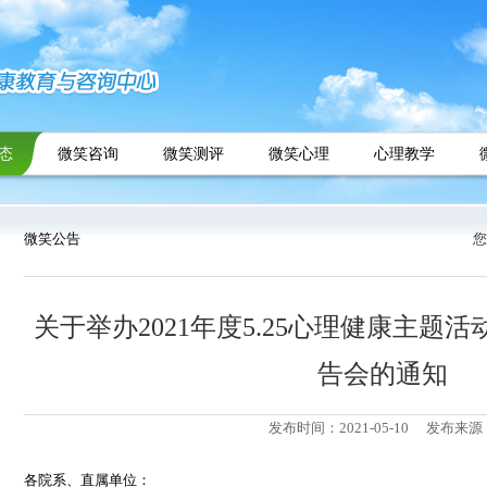
态
微笑咨询
微笑测评
微笑心理
心理教学
微笑公告
您
关于举办2021年度5.25心理健康主题
告会的通知
发布时间：2021-05-10
发布来源
各院系、直属单位：