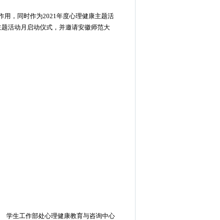
作用，同时作为
2021
年度心理健康主题活
主题活动月启动仪式，并邀请安徽师范大
学生工作部处心理健康教育与咨询中心