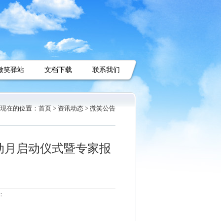
微笑驿站
文档下载
联系我们
现在的位置：
首页 >
资讯动态 >
微笑公告
活动月启动仪式暨专家报
：