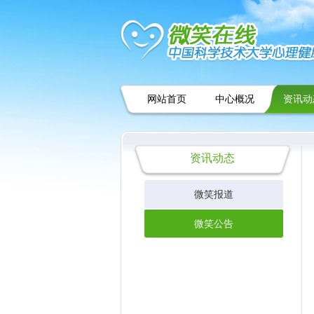
网站首页
中心概况
资讯动
资讯动态
微笑报道
微笑公告