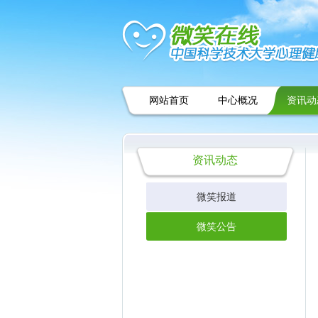
网站首页
中心概况
资讯动
资讯动态
微笑报道
微笑公告