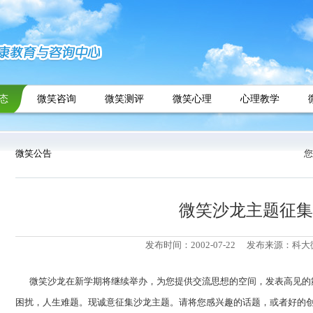
态
微笑咨询
微笑测评
微笑心理
心理教学
微笑公告
您
微笑沙龙主题征集
发布时间：2002-07-22
发布来源：科大
微笑沙龙在新学期将继续举办，为您提供交流思想的空间，发表高见的
困扰，人生难题。现诚意征集沙龙主题。请将您感兴趣的话题，或者好的