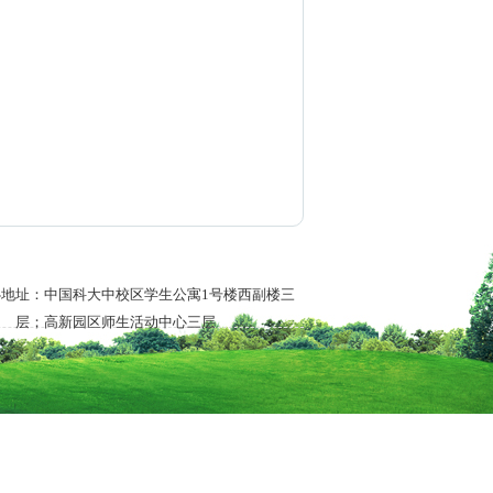
地址：中国科大中校区学生公寓1号楼西副楼三
层；高新园区师生活动中心三层