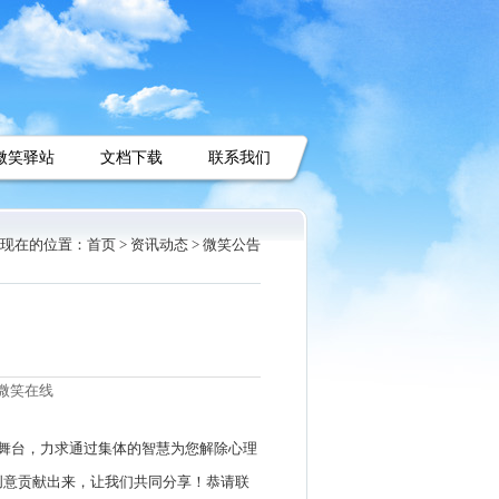
微笑驿站
文档下载
联系我们
现在的位置：
首页 >
资讯动态 >
微笑公告
微笑在线
舞台，力求通过集体的智慧为您解除心理
创意贡献出来，让我们共同分享！恭请联